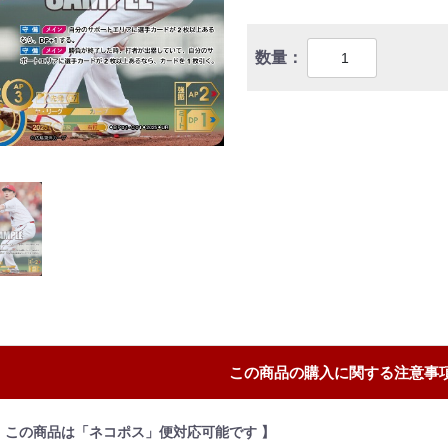
数量：
この商品の購入に関する注意事
【 この商品は「ネコポス」便対応可能です 】