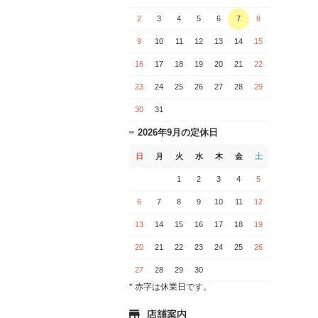
2
3
4
5
6
7
8
9
10
11
12
13
14
15
16
17
18
19
20
21
22
23
24
25
26
27
28
29
30
31
2026年9月の定休日
日
月
火
水
木
金
土
1
2
3
4
5
6
7
8
9
10
11
12
13
14
15
16
17
18
19
20
21
22
23
24
25
26
27
28
29
30
* 赤字は休業日です。