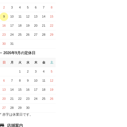
2
3
4
5
6
7
8
9
10
11
12
13
14
15
16
17
18
19
20
21
22
23
24
25
26
27
28
29
30
31
2026年9月の定休日
日
月
火
水
木
金
土
1
2
3
4
5
6
7
8
9
10
11
12
13
14
15
16
17
18
19
20
21
22
23
24
25
26
27
28
29
30
* 赤字は休業日です。