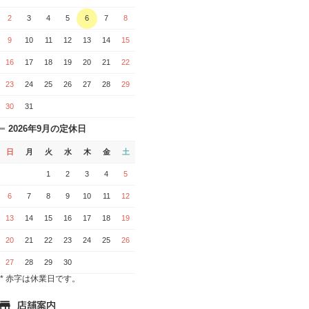
2
3
4
5
6
7
8
9
10
11
12
13
14
15
16
17
18
19
20
21
22
23
24
25
26
27
28
29
30
31
2026年9月の定休日
日
月
火
水
木
金
土
1
2
3
4
5
6
7
8
9
10
11
12
13
14
15
16
17
18
19
20
21
22
23
24
25
26
27
28
29
30
* 赤字は休業日です。