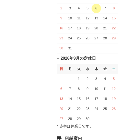
2
3
4
5
6
7
8
9
10
11
12
13
14
15
16
17
18
19
20
21
22
23
24
25
26
27
28
29
30
31
2026年9月の定休日
日
月
火
水
木
金
土
1
2
3
4
5
6
7
8
9
10
11
12
13
14
15
16
17
18
19
20
21
22
23
24
25
26
27
28
29
30
* 赤字は休業日です。