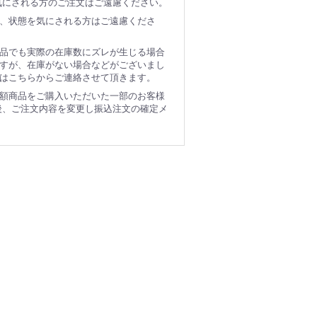
気にされる方のご注文はご遠慮ください。
、状態を気にされる方はご遠慮くださ
品でも実際の在庫数にズレが生じる場合
すが、在庫がない場合などがございまし
はこちらからご連絡させて頂きます。
額商品をご購入いただいた一部のお客様
後、ご注文内容を変更し振込注文の確定メ