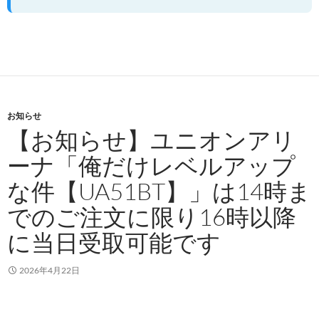
お知らせ
【お知らせ】ユニオンアリ
ーナ「俺だけレベルアップ
な件【UA51BT】」は14時ま
でのご注文に限り16時以降
に当日受取可能です
2026年4月22日