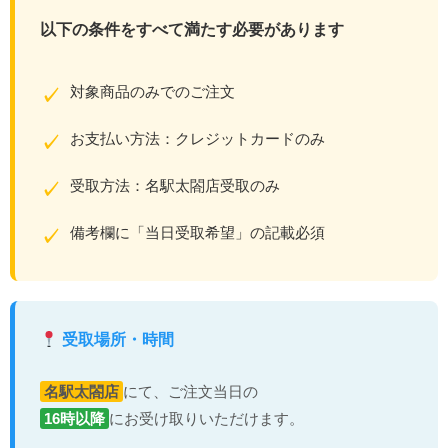
以下の条件をすべて満たす必要があります
対象商品のみでのご注文
✓
お支払い方法：クレジットカードのみ
✓
受取方法：名駅太閤店受取のみ
✓
備考欄に「当日受取希望」の記載必須
✓
受取場所・時間
名駅太閤店
にて、ご注文当日の
16時以降
にお受け取りいただけます。