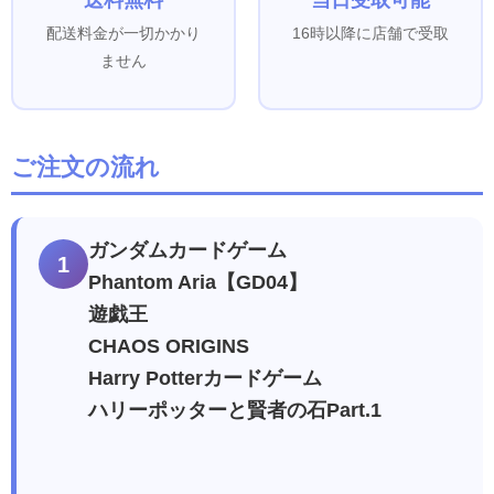
送料無料
当日受取可能
配送料金が一切かかり
16時以降に店舗で受取
ません
ご注文の流れ
ガンダムカードゲーム
1
Phantom Aria【GD04】
遊戯王
CHAOS ORIGINS
Harry Potterカードゲーム
ハリーポッターと賢者の石Part.1