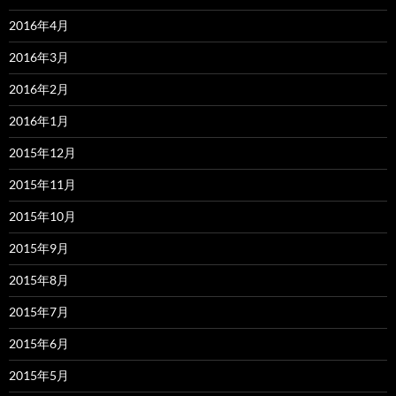
2016年4月
2016年3月
2016年2月
2016年1月
2015年12月
2015年11月
2015年10月
2015年9月
2015年8月
2015年7月
2015年6月
2015年5月