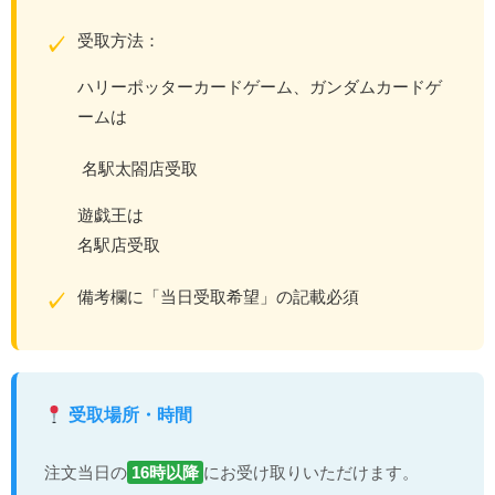
受取方法：
✓
ハリーポッターカードゲーム、ガンダムカードゲ
ームは
名駅太閤店受取
遊戯王は
名駅店受取
備考欄に「当日受取希望」の記載必須
✓
受取場所・時間
注文当日の
16時以降
にお受け取りいただけます。