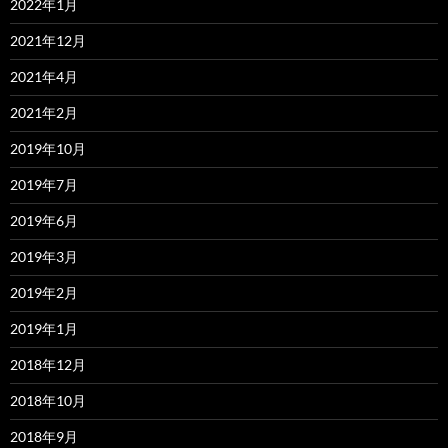
2022年1月
2021年12月
2021年4月
2021年2月
2019年10月
2019年7月
2019年6月
2019年3月
2019年2月
2019年1月
2018年12月
2018年10月
2018年9月