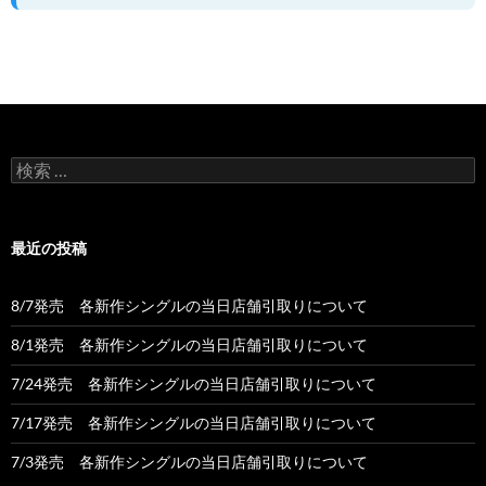
検
索:
最近の投稿
8/7発売 各新作シングルの当日店舗引取りについて
8/1発売 各新作シングルの当日店舗引取りについて
7/24発売 各新作シングルの当日店舗引取りについて
7/17発売 各新作シングルの当日店舗引取りについて
7/3発売 各新作シングルの当日店舗引取りについて