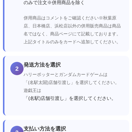
のみで注文※併用商品を除く
併用商品はコメントをご確認ください※秋葉原
店、日本橋店、浜松店以外の併用販売商品は商品
名ではなく、商品ページにて記載しております。
上記タイトルのみをカードへ追加してください。
発送方法を選択
2
ハリーポッターとガンダムカードゲームは
「(名駅太閤)店舗引渡し」を選択してください。
遊戯王は
「(名駅)店舗引渡し」を選択してください。
支払い方法を選択