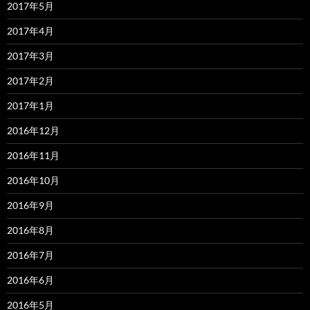
2017年5月
2017年4月
2017年3月
2017年2月
2017年1月
2016年12月
2016年11月
2016年10月
2016年9月
2016年8月
2016年7月
2016年6月
2016年5月