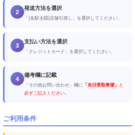
発送方法を選択
2
「(名駅太閤)店舗引渡し」を選択してください。
支払い方法を選択
3
「クレジットカード」を選択してください。
備考欄に記載
4
「その他お問い合わせ」欄に
「当日受取希望」
と
必ずご記入ください。
ご利用条件