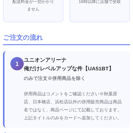
配送料金が一切かかり
16時以降に店舗で受取
ません
ご注文の流れ
ユニオンアリーナ
1
俺だけレベルアップな件【UA51BT】
のみで注文※併用商品を除く
併用商品はコメントをご確認ください※秋葉原
店、日本橋店、浜松店以外の併用販売商品は商品
名ではなく、商品ページにて記載しております。
上記タイトルのみをカードへ追加してください。