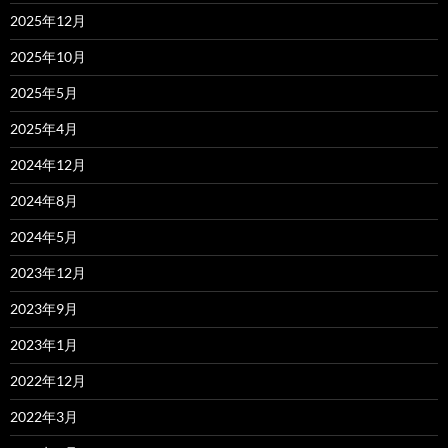
2025年12月
2025年10月
2025年5月
2025年4月
2024年12月
2024年8月
2024年5月
2023年12月
2023年9月
2023年1月
2022年12月
2022年3月