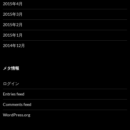
2015年4月
2015年3月
2015年2月
2015年1月
2014年12月
メタ情報
ログイン
Entries feed
Comments feed
WordPress.org