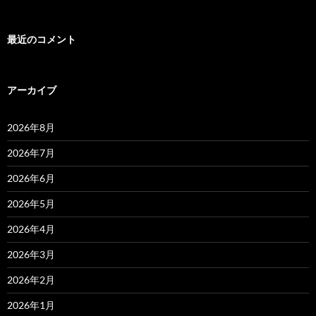
最近のコメント
アーカイブ
2026年8月
2026年7月
2026年6月
2026年5月
2026年4月
2026年3月
2026年2月
2026年1月