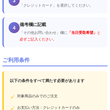
3
「クレジットカード」を選択してください。
備考欄に記載
4
「その他お問い合わせ」欄に
「当日受取希望」
と
必ずご記入ください。
ご利用条件
以下の条件をすべて満たす必要があります
対象商品のみでのご注文
✓
お支払い方法：クレジットカードのみ
✓