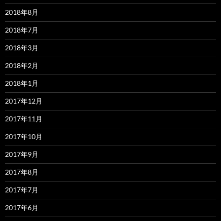
2018年8月
2018年7月
2018年3月
2018年2月
2018年1月
2017年12月
2017年11月
2017年10月
2017年9月
2017年8月
2017年7月
2017年6月