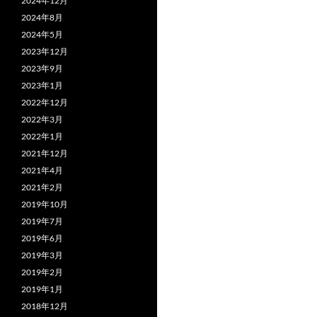
2024年12月
2024年8月
2024年5月
2023年12月
2023年9月
2023年1月
2022年12月
2022年3月
2022年1月
2021年12月
2021年4月
2021年2月
2019年10月
2019年7月
2019年6月
2019年3月
2019年2月
2019年1月
2018年12月