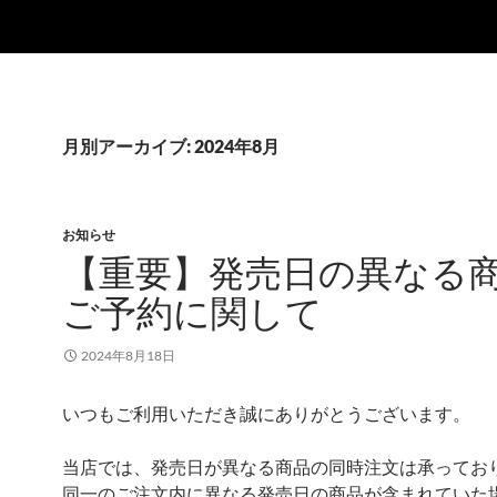
月別アーカイブ: 2024年8月
お知らせ
【重要】発売日の異なる
ご予約に関して
2024年8月18日
いつもご利用いただき誠にありがとうございます。
当店では、発売日が異なる商品の同時注文は承ってお
同一のご注文内に異なる発売日の商品が含まれていた