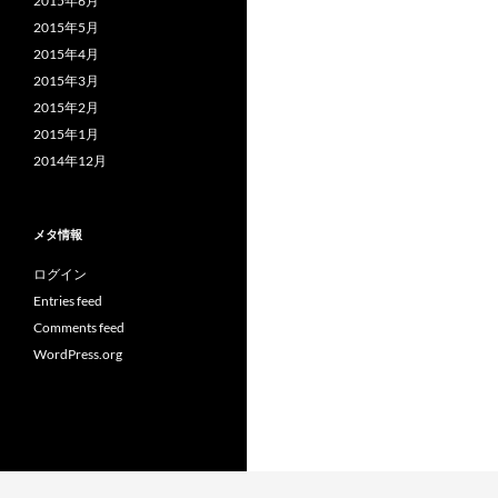
2015年6月
2015年5月
2015年4月
2015年3月
2015年2月
2015年1月
2014年12月
メタ情報
ログイン
Entries feed
Comments feed
WordPress.org