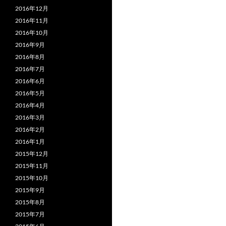
2016年12月
2016年11月
2016年10月
2016年9月
2016年8月
2016年7月
2016年6月
2016年5月
2016年4月
2016年3月
2016年2月
2016年1月
2015年12月
2015年11月
2015年10月
2015年9月
2015年8月
2015年7月