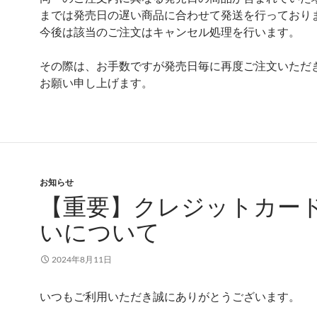
までは発売日の遅い商品に合わせて発送を行っており
今後は該当のご注文はキャンセル処理を行います。
その際は、お手数ですが発売日毎に再度ご注文いただ
お願い申し上げます。
お知らせ
【重要】クレジットカー
いについて
2024年8月11日
いつもご利用いただき誠にありがとうございます。