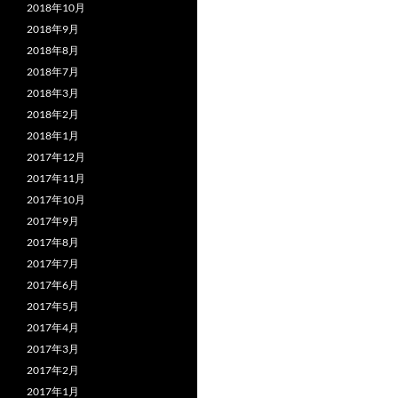
2018年10月
2018年9月
2018年8月
2018年7月
2018年3月
2018年2月
2018年1月
2017年12月
2017年11月
2017年10月
2017年9月
2017年8月
2017年7月
2017年6月
2017年5月
2017年4月
2017年3月
2017年2月
2017年1月