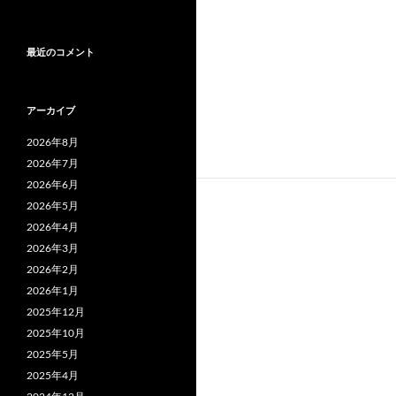
最近のコメント
アーカイブ
2026年8月
2026年7月
2026年6月
2026年5月
2026年4月
2026年3月
2026年2月
2026年1月
2025年12月
2025年10月
2025年5月
2025年4月