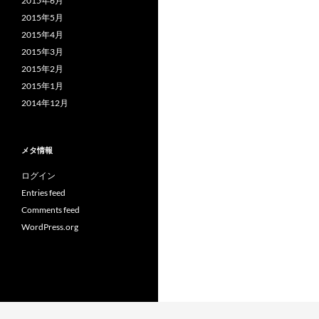
2015年6月
2015年5月
2015年4月
2015年3月
2015年2月
2015年1月
2014年12月
メタ情報
ログイン
Entries feed
Comments feed
WordPress.org