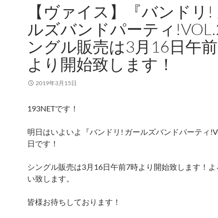
【ヴァイス】『バンドリ!
ルズバンドパーティ!VOL.
ングル販売は3月16日午前
より開始致します！
2019年3月15日
193NETです！
明日はいよいよ『バンドリ! ガールズバンドパーティ!Vo
日です！
シングル販売は3月16日午前7時より開始致します！
い致します。
皆様お待ちしております！