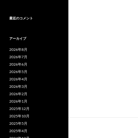
最近のコメント
アーカイブ
2026年8月
2026年7月
2026年6月
2026年5月
2026年4月
2026年3月
2026年2月
2026年1月
2025年12月
2025年10月
2025年5月
2025年4月