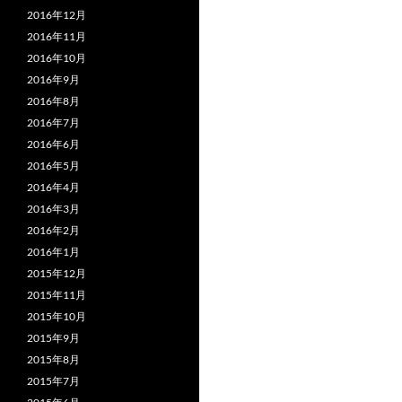
2016年12月
2016年11月
2016年10月
2016年9月
2016年8月
2016年7月
2016年6月
2016年5月
2016年4月
2016年3月
2016年2月
2016年1月
2015年12月
2015年11月
2015年10月
2015年9月
2015年8月
2015年7月