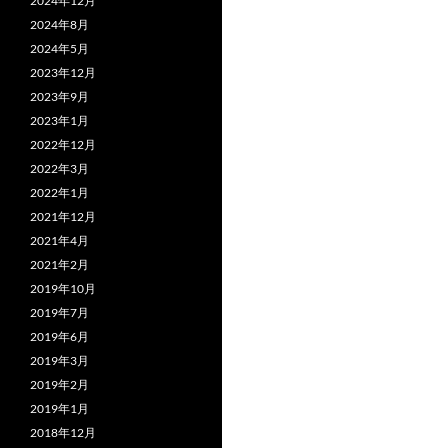
2024年12月
2024年8月
2024年5月
2023年12月
2023年9月
2023年1月
2022年12月
2022年3月
2022年1月
2021年12月
2021年4月
2021年2月
2019年10月
2019年7月
2019年6月
2019年3月
2019年2月
2019年1月
2018年12月