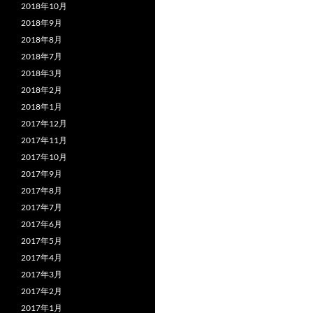
2018年10月
2018年9月
2018年8月
2018年7月
2018年3月
2018年2月
2018年1月
2017年12月
2017年11月
2017年10月
2017年9月
2017年8月
2017年7月
2017年6月
2017年5月
2017年4月
2017年3月
2017年2月
2017年1月