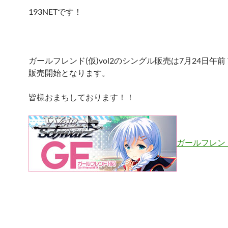
193NETです！
ガールフレンド(仮)vol2のシングル販売は7月24日午前
販売開始となります。
皆様おまちしております！！
ガールフレンド(