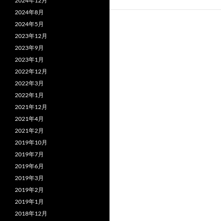
2024年12月
2024年8月
2024年5月
2023年12月
2023年9月
2023年1月
2022年12月
2022年3月
2022年1月
2021年12月
2021年4月
2021年2月
2019年10月
2019年7月
2019年6月
2019年3月
2019年2月
2019年1月
2018年12月