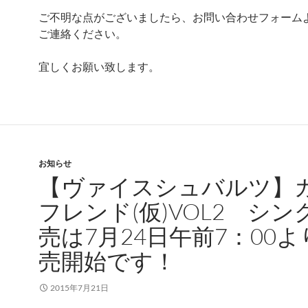
ご不明な点がございましたら、お問い合わせフォーム
ご連絡ください。
宜しくお願い致します。
お知らせ
【ヴァイスシュバルツ】
フレンド(仮)VOL2 シン
売は7月24日午前7：00よ
売開始です！
2015年7月21日