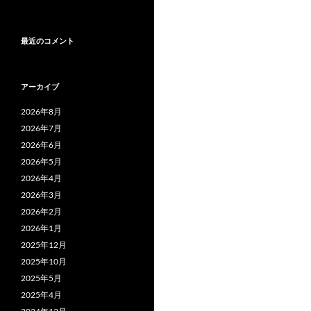
最近のコメント
アーカイブ
2026年8月
2026年7月
2026年6月
2026年5月
2026年4月
2026年3月
2026年2月
2026年1月
2025年12月
2025年10月
2025年5月
2025年4月