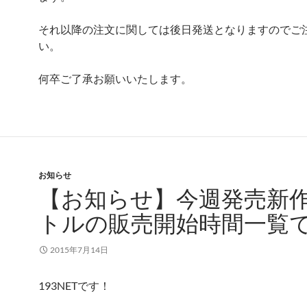
それ以降の注文に関しては後日発送となりますのでご
い。
何卒ご了承お願いいたします。
お知らせ
【お知らせ】今週発売新
トルの販売開始時間一覧
2015年7月14日
193NETです！