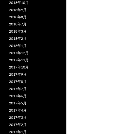
2018年10月
2018年9月
2018年8月
2018年7月
2018年3月
2018年2月
2018年1月
2017年12月
2017年11月
2017年10月
2017年9月
2017年8月
2017年7月
2017年6月
2017年5月
2017年4月
2017年3月
2017年2月
2017年1月