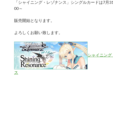
「シャイニング・レゾナンス」シングルカードは7月3
00～
販売開始となります。
よろしくお願い致します。
シャイニング
ス