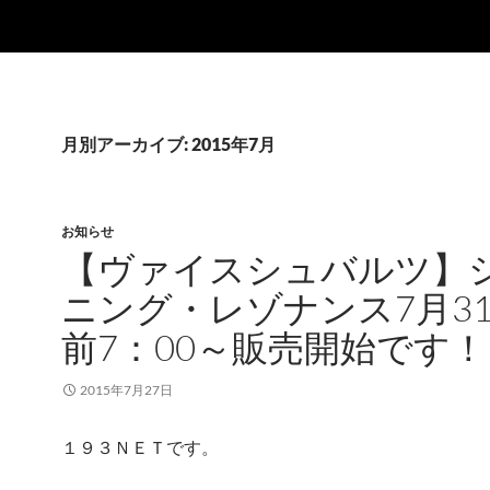
月別アーカイブ: 2015年7月
お知らせ
【ヴァイスシュバルツ】
ニング・レゾナンス7月3
前7：00～販売開始です！
2015年7月27日
１９３ＮＥＴです。