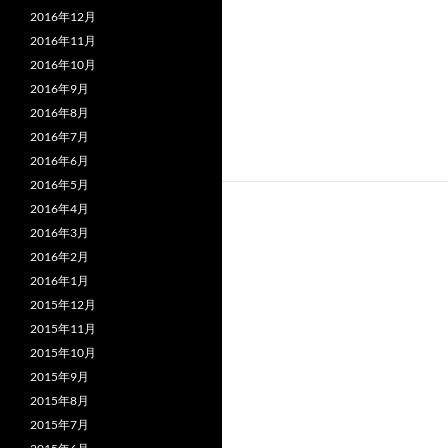
2016年12月
2016年11月
2016年10月
2016年9月
2016年8月
2016年7月
2016年6月
2016年5月
2016年4月
2016年3月
2016年2月
2016年1月
2015年12月
2015年11月
2015年10月
2015年9月
2015年8月
2015年7月