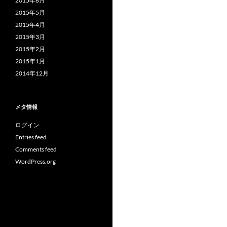
2015年6月
2015年5月
2015年4月
2015年3月
2015年2月
2015年1月
2014年12月
メタ情報
ログイン
Entries feed
Comments feed
WordPress.org