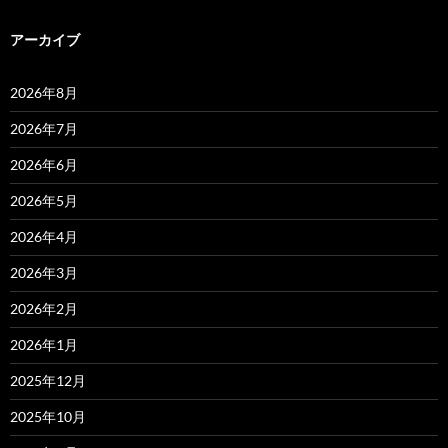
アーカイブ
2026年8月
2026年7月
2026年6月
2026年5月
2026年4月
2026年3月
2026年2月
2026年1月
2025年12月
2025年10月