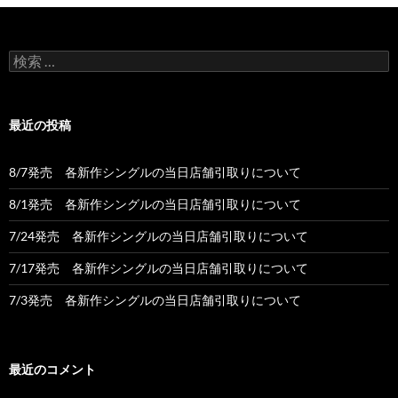
検
索:
最近の投稿
8/7発売 各新作シングルの当日店舗引取りについて
8/1発売 各新作シングルの当日店舗引取りについて
7/24発売 各新作シングルの当日店舗引取りについて
7/17発売 各新作シングルの当日店舗引取りについて
7/3発売 各新作シングルの当日店舗引取りについて
最近のコメント