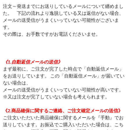
注文～発送までにお送りしているメールについて纏めまし
た。 下記の流れより逸脱している又は返信がない場合、
メールの送受信がうまくいっていない可能性がございま
す。
その際は、お手数ですがお電話くださいませ。
《1.自動返信メールの送信》
まず最初に、ご注文が完了した時点で「自動返信メール」
をお送りしています。 この「自動返信メール」が届いてい
ない場合は、
メールの送受信がうまくいっていない可能性が高いです。
※又は注文が完了していない場合も考えられます。
《2.商品確保に関するご連絡、ご注文確定メールの送信》
ご注文いただいた商品確保に関するメールを『手動』でお
送りしています。お振込でご購入いただいた場合は、こち