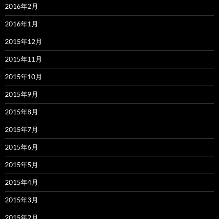
2016年2月
2016年1月
2015年12月
2015年11月
2015年10月
2015年9月
2015年8月
2015年7月
2015年6月
2015年5月
2015年4月
2015年3月
2015年2月