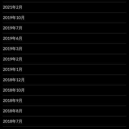
2021年2月
2019年10月
2019年7月
2019年6月
2019年3月
2019年2月
2019年1月
2018年12月
2018年10月
2018年9月
2018年8月
2018年7月