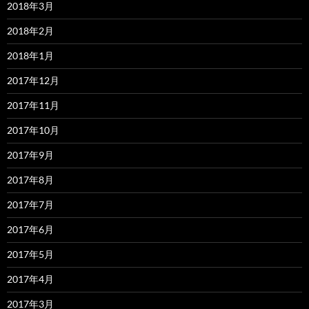
2018年3月
2018年2月
2018年1月
2017年12月
2017年11月
2017年10月
2017年9月
2017年8月
2017年7月
2017年6月
2017年5月
2017年4月
2017年3月