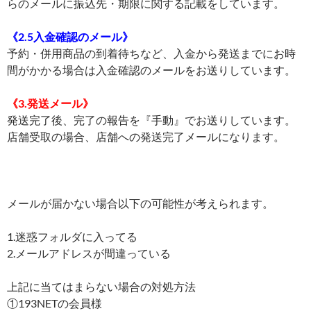
らのメールに振込先・期限に関する記載をしています。
《2.5入金確認のメール》
予約・併用商品の到着待ちなど、入金から発送までにお時
間がかかる場合は入金確認のメールをお送りしています。
《3.発送メール》
発送完了後、完了の報告を『手動』でお送りしています。
店舗受取の場合、店舗への発送完了メールになります。
メールが届かない場合以下の可能性が考えられます。
1.迷惑フォルダに入ってる
2.メールアドレスが間違っている
上記に当てはまらない場合の対処方法
①193NETの会員様