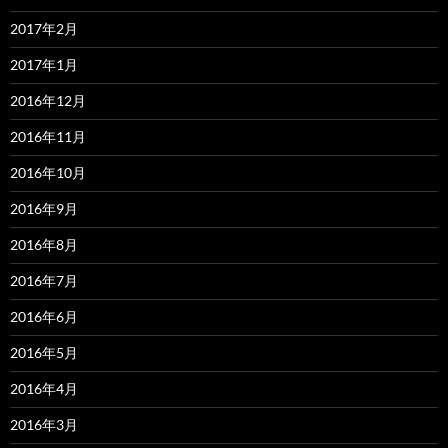
2017年2月
2017年1月
2016年12月
2016年11月
2016年10月
2016年9月
2016年8月
2016年7月
2016年6月
2016年5月
2016年4月
2016年3月