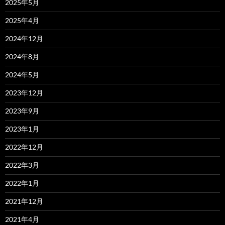
2025年5月
2025年4月
2024年12月
2024年8月
2024年5月
2023年12月
2023年9月
2023年1月
2022年12月
2022年3月
2022年1月
2021年12月
2021年4月