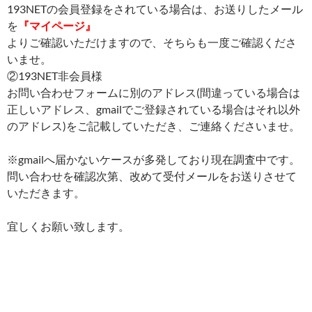
193NETの会員登録をされている場合は、お送りしたメール
を
『マイページ』
よりご確認いただけますので、そちらも一度ご確認くださ
いませ。
②193NET非会員様
お問い合わせフォームに別のアドレス(間違っている場合は
正しいアドレス、gmailでご登録されている場合はそれ以外
のアドレス)をご記載していただき、ご連絡くださいませ。
※gmailへ届かないケースが多発しており現在調査中です。
問い合わせを確認次第、改めて受付メールをお送りさせて
いただきます。
宜しくお願い致します。