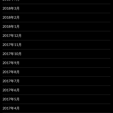
2018年3月
2018年2月
2018年1月
2017年12月
2017年11月
2017年10月
2017年9月
2017年8月
2017年7月
2017年6月
2017年5月
2017年4月