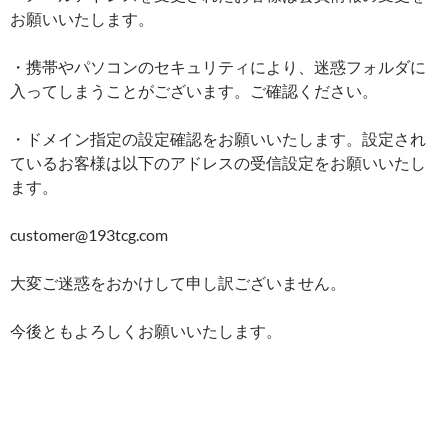
お願いいたします。
・携帯やパソコンのセキュリティにより、迷惑フォルダに
入ってしまうことがございます。ご確認ください。
・ドメイン指定の設定確認をお願いいたします。設定され
ているお客様は以下のアドレスの受信設定をお願いいたし
ます。
customer@193tcg.com
大変ご迷惑をおかけして申し訳ございません。
今後ともよろしくお願いいたします。