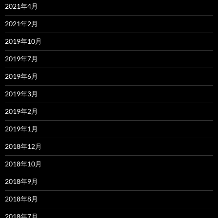
2021年4月
2021年2月
2019年10月
2019年7月
2019年6月
2019年3月
2019年2月
2019年1月
2018年12月
2018年10月
2018年9月
2018年8月
2018年7月