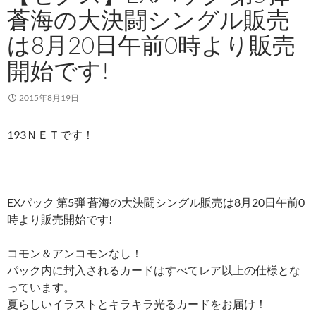
蒼海の大決闘シングル販売
は8月20日午前0時より販売
開始です!
2015年8月19日
193ＮＥＴです！
EXパック 第5弾 蒼海の大決闘シングル販売は8月20日午前0
時より販売開始です!
コモン＆アンコモンなし！
パック内に封入されるカードはすべてレア以上の仕様とな
っています。
夏らしいイラストとキラキラ光るカードをお届け！