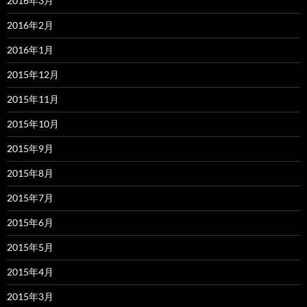
2016年3月
2016年2月
2016年1月
2015年12月
2015年11月
2015年10月
2015年9月
2015年8月
2015年7月
2015年6月
2015年5月
2015年4月
2015年3月