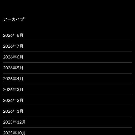
アーカイブ
2026年8月
2026年7月
2026年6月
2026年5月
2026年4月
2026年3月
2026年2月
2026年1月
2025年12月
2025年10月