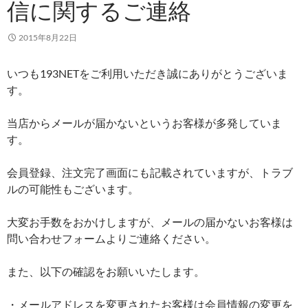
信に関するご連絡
2015年8月22日
いつも193NETをご利用いただき誠にありがとうございま
す。
当店からメールが届かないというお客様が多発していま
す。
会員登録、注文完了画面にも記載されていますが、トラブ
ルの可能性もございます。
大変お手数をおかけしますが、メールの届かないお客様は
問い合わせフォームよりご連絡ください。
また、以下の確認をお願いいたします。
・メールアドレスを変更されたお客様は会員情報の変更を