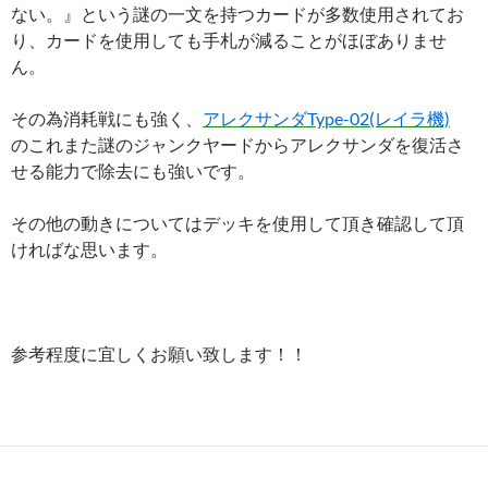
ない。』という謎の一文を持つカードが多数使用されてお
り、カードを使用しても手札が減ることがほぼありませ
ん。
その為消耗戦にも強く、
アレクサンダType-02(レイラ機)
のこれまた謎のジャンクヤードからアレクサンダを復活さ
せる能力で除去にも強いです。
その他の動きについてはデッキを使用して頂き確認して頂
ければな思います。
参考程度に宜しくお願い致します！！