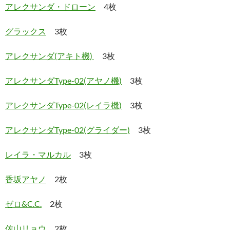
アレクサンダ・ドローン
4枚
グラックス
3枚
アレクサンダ(アキト機)
3枚
アレクサンダType-02(アヤノ機)
3枚
アレクサンダType-02(レイラ機)
3枚
アレクサンダType-02(グライダー)
3枚
レイラ・マルカル
3枚
香坂アヤノ
2枚
ゼロ&C.C.
2枚
佐山リョウ
2枚