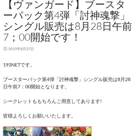
【ヴァンガード】ブースタ
ーパック第4弾「討神魂撃」
シングル販売は8月28日午前
7；00開始です！
2015年8月27日
193NETです。
ブースターパック第4弾「討神魂撃」シングル販売は8月28
日午前7：00開始となります。
シークレットももちろんご用意してあります!
皆様よろしくお願いいたします。