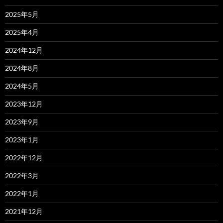
2025年5月
2025年4月
2024年12月
2024年8月
2024年5月
2023年12月
2023年9月
2023年1月
2022年12月
2022年3月
2022年1月
2021年12月