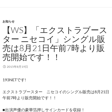
お知らせ
【WS】「エクストラブース
ター ニセコイ」シングル販
売は8月21日午前7時より販
売開始です！！
2015年8月19日
193NETです!
エクストラブースター ニセコイのシングル販売は8月21日
午前7時より販売開始です！！
■出演声優の豪華箔押しサインカードを収録！