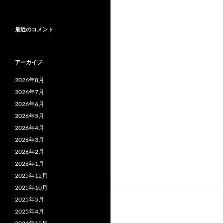
最近のコメント
アーカイブ
2026年8月
2026年7月
2026年6月
2026年5月
2026年4月
2026年3月
2026年2月
2026年1月
2025年12月
2025年10月
2025年5月
2025年4月