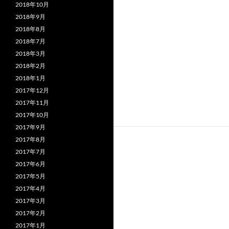
2018年10月
2018年9月
2018年8月
2018年7月
2018年3月
2018年2月
2018年1月
2017年12月
2017年11月
2017年10月
2017年9月
2017年8月
2017年7月
2017年6月
2017年5月
2017年4月
2017年3月
2017年2月
2017年1月