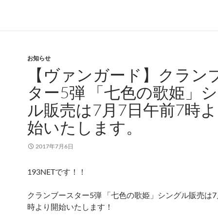
お知らせ
【ヴァンガード】クラン
ター5弾 「七色の歌姫」
ル販売は7月7日午前7時
始いたします。
2017年7月6日
193NETです！！
クランブースター5弾 「七色の歌姫」シングル販売は7
時より開始いたします！