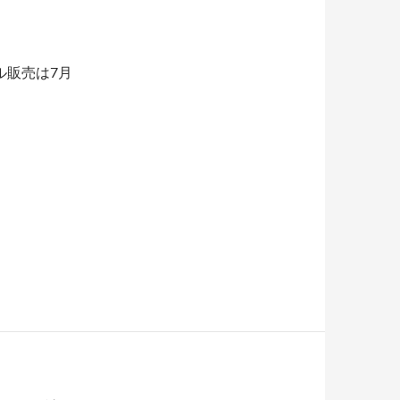
ングル販売は7月