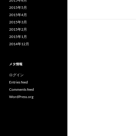
2015年6月
2015年5月
2015年4月
2015年3月
2015年2月
2015年1月
2014年12月
メタ情報
ログイン
Entries feed
Comments feed
WordPress.org