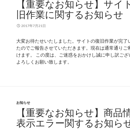
【重要なお知らせ】サイ
旧作業に関するお知らせ
2017年7月21日
大変お待たせいたしました。サイトの復旧作業が完了
たのでご報告させていただきます。現在は通常通りご
けます。 この度は、ご迷惑をおかけし誠に申し訳ござ
よろしくお願い致します。
お知らせ
【重要なお知らせ】商品
表示エラー関するお知ら