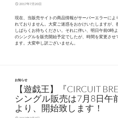
2017年7月20日
現在、当販売サイトの商品情報がサーバーエラーによ
れておりません。大変ご迷惑をおかけいたしますが、
しばらくお待ちください。それに伴い、明日午前0時より
のシングルを販売開始予定でしたが、時間を変更させ
ます。大変申し訳ございません。
お知らせ
【遊戯王】『CIRCUIT BR
シングル販売は7月8日午
より、開始致します！