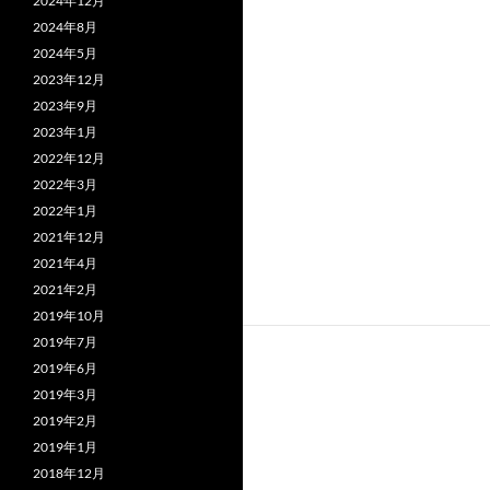
2024年12月
2024年8月
2024年5月
2023年12月
2023年9月
2023年1月
2022年12月
2022年3月
2022年1月
2021年12月
2021年4月
2021年2月
2019年10月
2019年7月
2019年6月
2019年3月
2019年2月
2019年1月
2018年12月