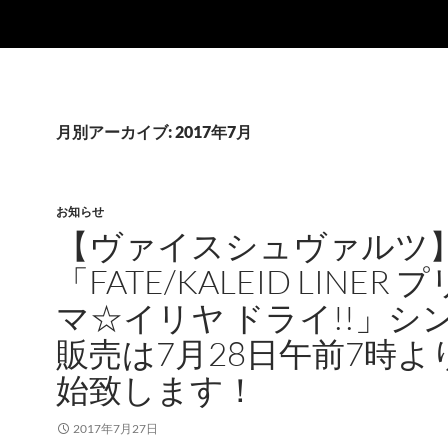
月別アーカイブ: 2017年7月
お知らせ
【ヴァイスシュヴァルツ
「FATE/KALEID LINER 
マ☆イリヤ ドライ!!」シ
販売は7月28日午前7時よ
始致します！
2017年7月27日