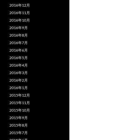
2016年12月
2016年11月
2016年10月
2016年9月
2016年8月
2016年7月
2016年6月
2016年5月
2016年4月
2016年3月
2016年2月
2016年1月
2015年12月
2015年11月
2015年10月
2015年9月
2015年8月
2015年7月