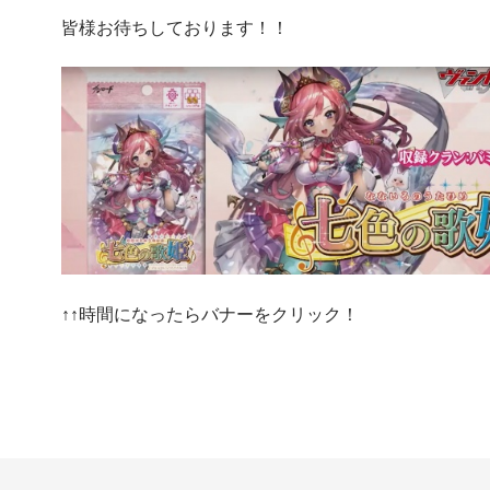
皆様お待ちしております！！
↑↑時間になったらバナーをクリック！