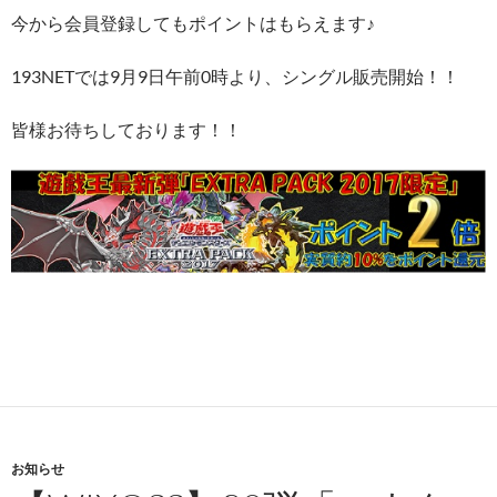
今から会員登録してもポイントはもらえます♪
193NETでは9月9日午前0時より、シングル販売開始！！
皆様お待ちしております！！
お知らせ