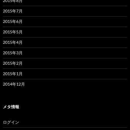
2015年8月
2015年7月
2015年6月
2015年5月
2015年4月
2015年3月
2015年2月
2015年1月
2014年12月
メタ情報
ログイン