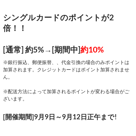
シングルカードのポイントが2
倍！！
[通常] 約5%→[期間中]
約10%
※銀行振込、郵便振替、、代金引換の場合のみポイントは
加算されます。クレジットカードはポイント加算されませ
ん。
※配送方法によって加算されるポイントが変わる場合がご
ざいます。
[開催期間]9月9日～9月12日正午まで!