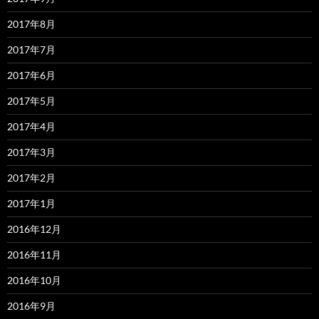
2017年8月
2017年7月
2017年6月
2017年5月
2017年4月
2017年3月
2017年2月
2017年1月
2016年12月
2016年11月
2016年10月
2016年9月