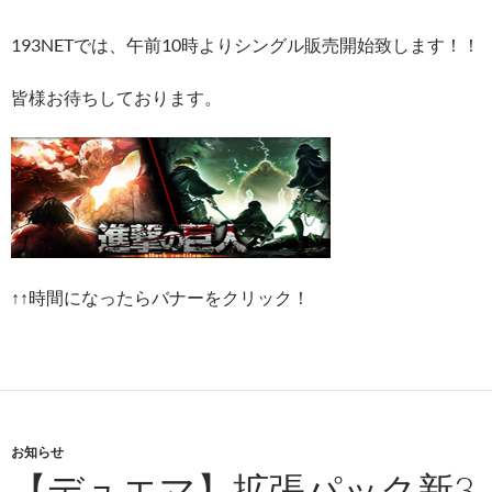
193NETでは、午前10時よりシングル販売開始致します！！
皆様お待ちしております。
↑↑時間になったらバナーをクリック！
お知らせ
【デュエマ】拡張パック新3