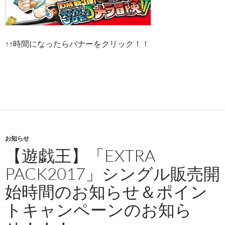
↑↑時間になったらバナーをクリック！！
お知らせ
【遊戯王】「EXTRA
PACK2017」シングル販売開
始時間のお知らせ＆ポイン
トキャンペーンのお知ら