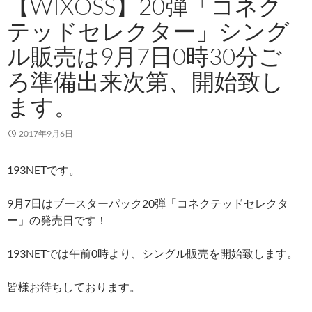
【WIXOSS】20弾「コネク
テッドセレクター」シング
ル販売は9月7日0時30分ご
ろ準備出来次第、開始致し
ます。
2017年9月6日
193NETです。
9月7日はブースターパック20弾「コネクテッドセレクタ
ー」の発売日です！
193NETでは午前0時より、シングル販売を開始致します。
皆様お待ちしております。