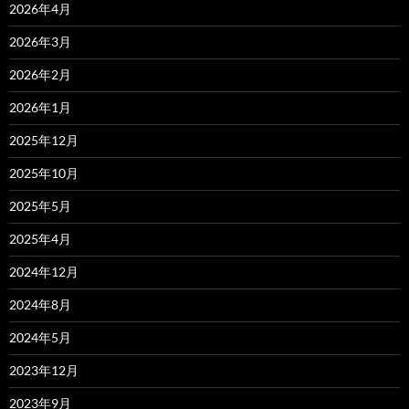
2026年4月
2026年3月
2026年2月
2026年1月
2025年12月
2025年10月
2025年5月
2025年4月
2024年12月
2024年8月
2024年5月
2023年12月
2023年9月