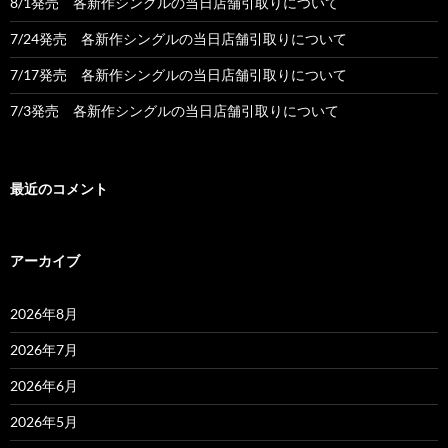
8/1発売 各新作シングルの当日店舗引取りについて
7/24発売 各新作シングルの当日店舗引取りについて
7/17発売 各新作シングルの当日店舗引取りについて
7/3発売 各新作シングルの当日店舗引取りについて
最近のコメント
アーカイブ
2026年8月
2026年7月
2026年6月
2026年5月