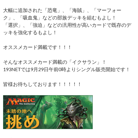
大幅に追加された「恐竜」、「海賊」、「マーフォー
ク」、「吸血鬼」などの部族デッキを組むもよし！
「選択」、「強迫」などの汎用性が高いカードで既存のデ
ッキを強化するもよし！
オススメカード満載です！！！
そんなオススメカード満載の「イクサラン」！
193NETでは9月29日午前0時よりシングル販売開始です！
皆様お待ちしております！！！！！