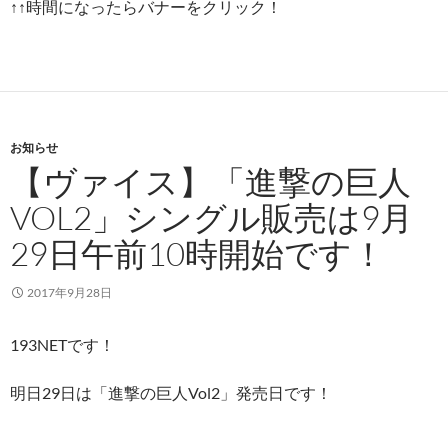
↑↑時間になったらバナーをクリック！
お知らせ
【ヴァイス】「進撃の巨人
VOL2」シングル販売は9月
29日午前10時開始です！
2017年9月28日
193NETです！
明日29日は「進撃の巨人Vol2」発売日です！