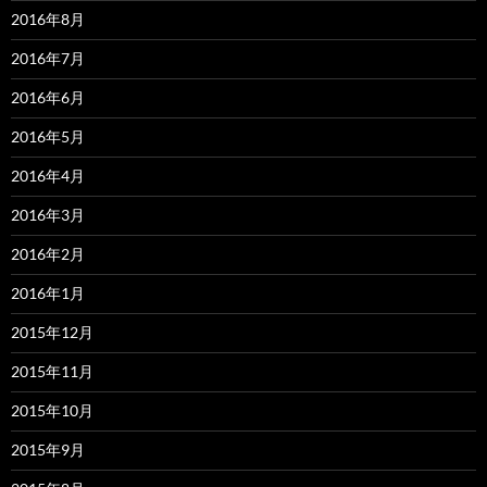
2016年8月
2016年7月
2016年6月
2016年5月
2016年4月
2016年3月
2016年2月
2016年1月
2015年12月
2015年11月
2015年10月
2015年9月