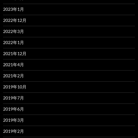
2023年1月
2022年12月
2022年3月
2022年1月
2021年12月
2021年4月
2021年2月
2019年10月
2019年7月
2019年6月
2019年3月
2019年2月