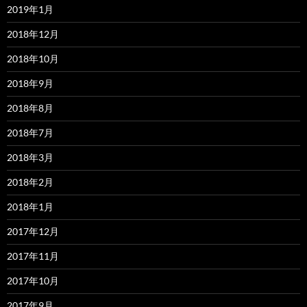
2019年1月
2018年12月
2018年10月
2018年9月
2018年8月
2018年7月
2018年3月
2018年2月
2018年1月
2017年12月
2017年11月
2017年10月
2017年9月