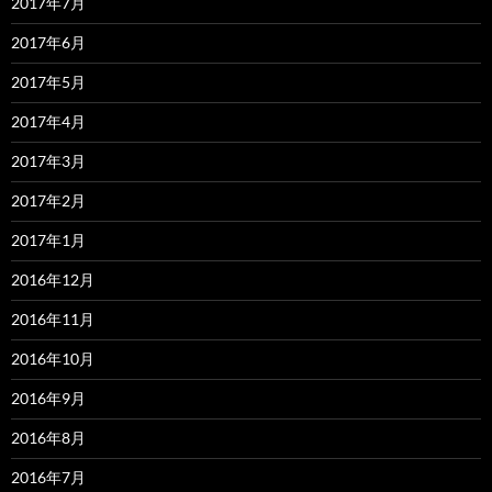
2017年7月
2017年6月
2017年5月
2017年4月
2017年3月
2017年2月
2017年1月
2016年12月
2016年11月
2016年10月
2016年9月
2016年8月
2016年7月