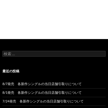
検
索:
最近の投稿
8/7発売 各新作シングルの当日店舗引取りについて
8/1発売 各新作シングルの当日店舗引取りについて
7/24発売 各新作シングルの当日店舗引取りについて