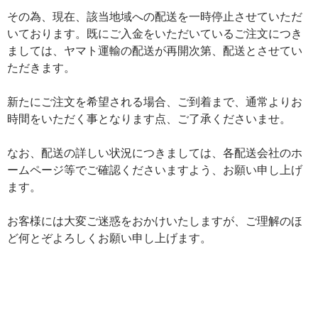
その為、現在、該当地域への配送を一時停止させていただ
いております。既にご入金をいただいているご注文につき
ましては、ヤマト運輸の配送が再開次第、配送とさせてい
ただきます。
新たにご注文を希望される場合、ご到着まで、通常よりお
時間をいただく事となります点、ご了承くださいませ。
なお、配送の詳しい状況につきましては、各配送会社のホ
ームページ等でご確認くださいますよう、お願い申し上げ
ます。
お客様には大変ご迷惑をおかけいたしますが、ご理解のほ
ど何とぞよろしくお願い申し上げます。