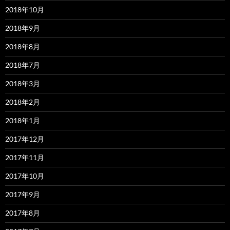
2018年10月
2018年9月
2018年8月
2018年7月
2018年3月
2018年2月
2018年1月
2017年12月
2017年11月
2017年10月
2017年9月
2017年8月