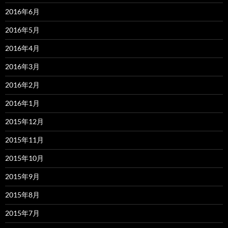
2016年6月
2016年5月
2016年4月
2016年3月
2016年2月
2016年1月
2015年12月
2015年11月
2015年10月
2015年9月
2015年8月
2015年7月