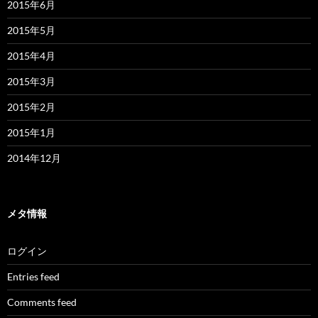
2015年6月
2015年5月
2015年4月
2015年3月
2015年2月
2015年1月
2014年12月
メタ情報
ログイン
Entries feed
Comments feed