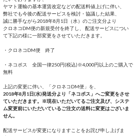
ヤマト運輸の基本運賃改定などの配送料値上げに伴い、
弊社でも今後の配送サービスを検討・協議した結果、
誠に勝手ながら2018年8月1日（水）のご注文分より
クロネコDM便の新規受付を終了し、 配送サービスについ
て下記の様に一部変更をさせていただきます。
・クロネコDM便 終了
・ネコポス 全国一律250円(税込)※4,000円以上のご購入で
無料
上記の変更に伴い、「クロネコDM便」を、
2018年8月1日(水)発送分より「ネコポス」へご変更をさせ
ていただきます。※現在いただいてるご注文及び、システ
ム変更前にいただいているご注文の
送料に変更はございま
せん。
配送サービスが変更になりますことをお詫び申し上げま