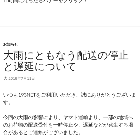
↑↑時間になったらバナーをクリック！
お知らせ
大雨にともなう配送の停止
と遅延について
2018年7月11日
いつも193NETをご利用いただき、誠にありがとうございま
す。
今回の大雨の影響により、ヤマト運輸より、一部の地域へ
のお荷物の配送受付を一時停止や、遅延などが発生する場
合があるとご連絡がございました。