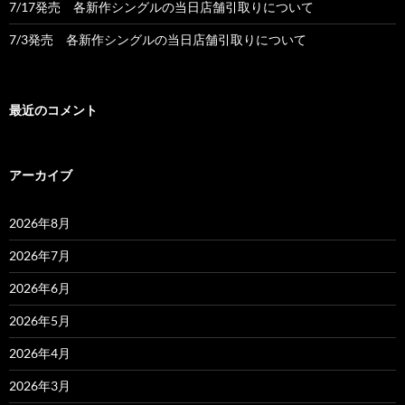
7/17発売 各新作シングルの当日店舗引取りについて
7/3発売 各新作シングルの当日店舗引取りについて
最近のコメント
アーカイブ
2026年8月
2026年7月
2026年6月
2026年5月
2026年4月
2026年3月