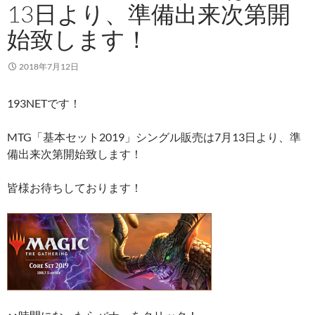
13日より、準備出来次第開
始致します！
2018年7月12日
193NETです！
MTG「基本セット2019」シングル販売は7月13日より、準
備出来次第開始致します！
皆様お待ちしております！