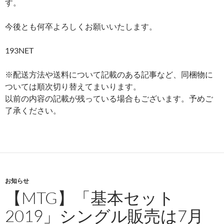
す。
今後とも何卒よろしくお願いいたします。
193NET
※配送方法や送料について記載のある記事など、同梱物に
ついては順次切り替えてまいります。
以前の内容の記載が残っている場合もございます。予めご
了承ください。
お知らせ
【MTG】「基本セット
2019」シングル販売は7月