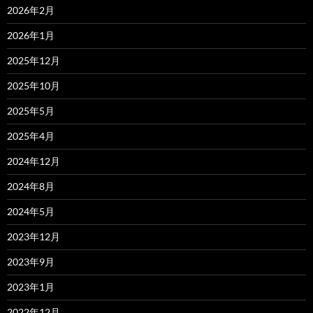
2026年2月
2026年1月
2025年12月
2025年10月
2025年5月
2025年4月
2024年12月
2024年8月
2024年5月
2023年12月
2023年9月
2023年1月
2022年12月