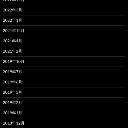
2022年3月
2022年1月
2021年12月
2021年4月
2021年2月
2019年10月
2019年7月
2019年6月
2019年3月
2019年2月
2019年1月
2018年12月