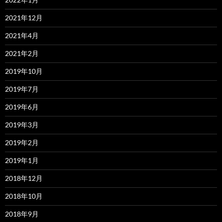
2021年12月
2021年4月
2021年2月
2019年10月
2019年7月
2019年6月
2019年3月
2019年2月
2019年1月
2018年12月
2018年10月
2018年9月