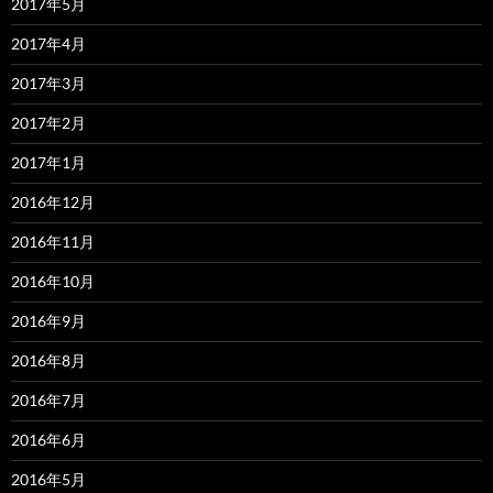
2017年5月
2017年4月
2017年3月
2017年2月
2017年1月
2016年12月
2016年11月
2016年10月
2016年9月
2016年8月
2016年7月
2016年6月
2016年5月