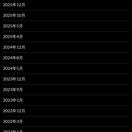
2025年12月
2025年10月
2025年5月
2025年4月
2024年12月
2024年8月
2024年5月
2023年12月
2023年9月
2023年1月
2022年12月
2022年3月
2022年1月