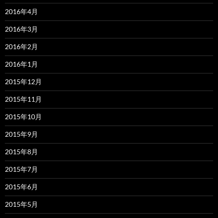
2016年4月
2016年3月
2016年2月
2016年1月
2015年12月
2015年11月
2015年10月
2015年9月
2015年8月
2015年7月
2015年6月
2015年5月