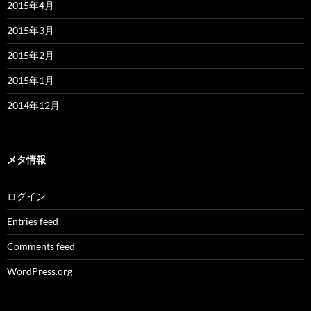
2015年4月
2015年3月
2015年2月
2015年1月
2014年12月
メタ情報
ログイン
Entries feed
Comments feed
WordPress.org