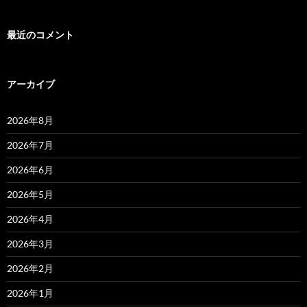
最近のコメント
アーカイブ
2026年8月
2026年7月
2026年6月
2026年5月
2026年4月
2026年3月
2026年2月
2026年1月