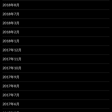
2018年8月
2018年7月
2018年3月
2018年2月
2018年1月
2017年12月
2017年11月
2017年10月
2017年9月
2017年8月
2017年7月
2017年6月