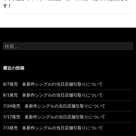
ー
す！
シ
ョ
ン
検
索:
最近の投稿
8/7発売 各新作シングルの当日店舗引取りについて
8/1発売 各新作シングルの当日店舗引取りについて
7/24発売 各新作シングルの当日店舗引取りについて
7/17発売 各新作シングルの当日店舗引取りについて
7/3発売 各新作シングルの当日店舗引取りについて